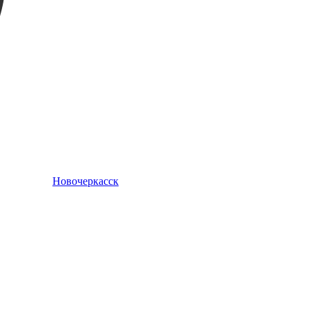
Новочеркасск