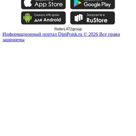
Refers AT2group
Информационный портал DimPoisk.ru © 2026 Все права
защищены