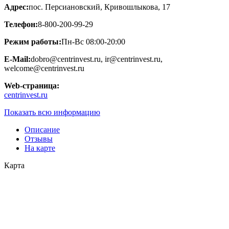
Адрес:
пос. Персиановский, Кривошлыкова, 17
Телефон:
8-800-200-99-29
Режим работы:
Пн-Вс 08:00-20:00
E-Mail:
dobro@centrinvest.ru, ir@centrinvest.ru,
welcome@centrinvest.ru
Web-страница:
centrinvest.ru
Показать всю информацию
Описание
Отзывы
На карте
Карта