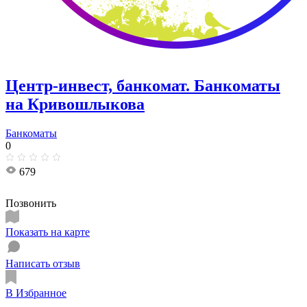
Центр-инвест, банкомат. Банкоматы
на Кривошлыкова
Банкоматы
0
679
Позвонить
Показать на карте
Написать отзыв
В Избранное