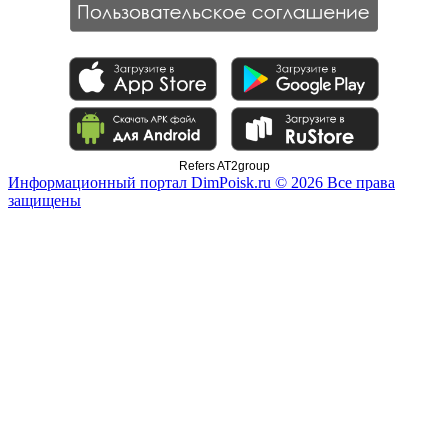
Refers AT2group
Информационный портал DimPoisk.ru © 2026 Все права
защищены