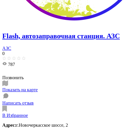
Flash, автозаправочная станция. АЗС
АЗС
0
787
Позвонить
Показать на карте
Написать отзыв
В Избранное
Адрес:
г.Новочеркасское шоссе, 2