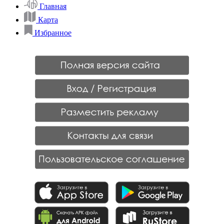
Главная
Карта
Избранное