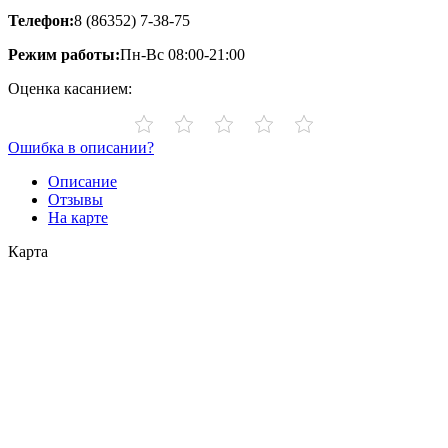
Телефон:
8 (86352) 7-38-75
Режим работы:
Пн-Вс 08:00-21:00
Оценка касанием:
Ошибка в описании?
Описание
Отзывы
На карте
Карта