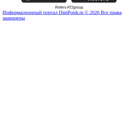
Refers AT2group
Информационный портал DimPoisk.ru © 2026 Все права
защищены