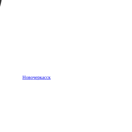
Новочеркасск