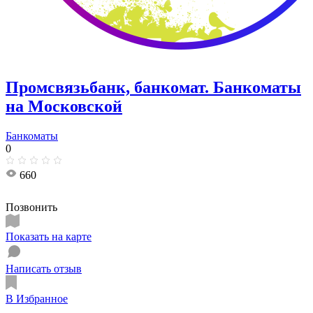
Промсвязьбанк, банкомат. Банкоматы
на Московской
Банкоматы
0
660
Позвонить
Показать на карте
Написать отзыв
В Избранное