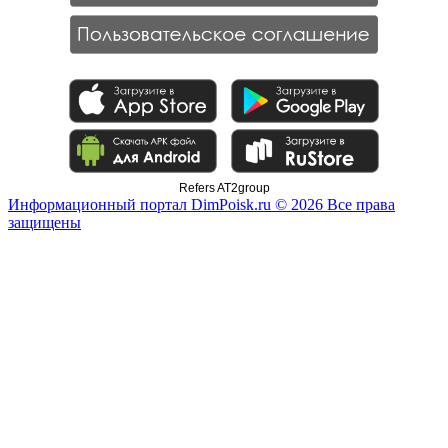
Refers AT2group
Информационный портал DimPoisk.ru © 2026 Все права
защищены