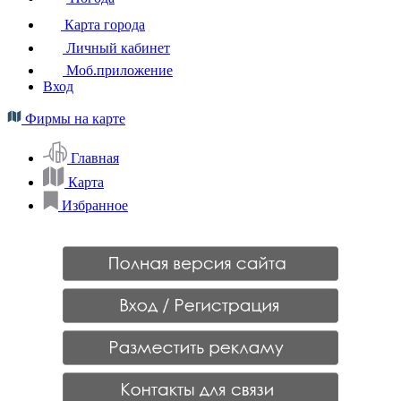
Карта города
Личный кабинет
Моб.приложение
Вход
Фирмы на карте
Главная
Карта
Избранное