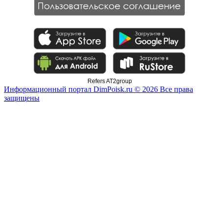
Refers AT2group
Информационный портал DimPoisk.ru © 2026 Все права
защищены