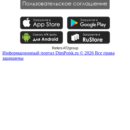
Refers AT2group
Информационный портал DimPoisk.ru © 2026 Все права
защищены