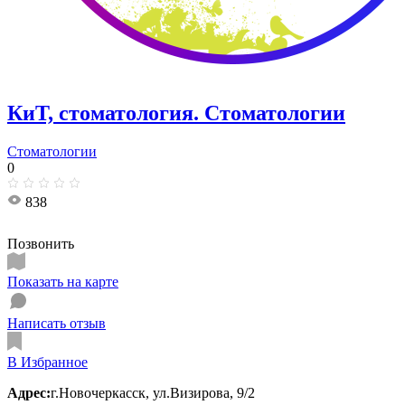
КиТ, стоматология. Стоматологии
Стоматологии
0
838
Позвонить
Показать на карте
Написать отзыв
В Избранное
Адрес:
г.Новочеркасск, ул.Визирова, 9/2