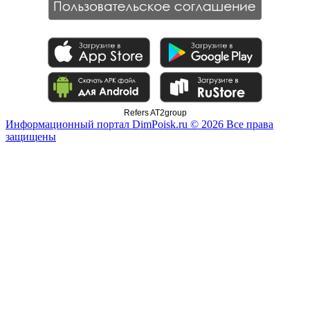
Refers AT2group
Информационный портал DimPoisk.ru © 2026 Все права
защищены