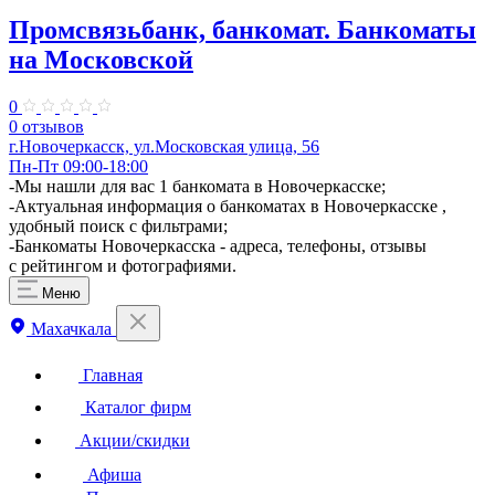
Промсвязьбанк, банкомат. Банкоматы
на Московской
0
0 отзывов
г.Новочеркасск, ул.Московская улица, 56
Пн-Пт 09:00-18:00
-Мы нашли для вас 1 банкомата в Новочеркасске;
-Актуальная информация о банкоматах в Новочеркасске ,
удобный поиск с фильтрами;
-Банкоматы Новочеркасска - адреса, телефоны, отзывы
с рейтингом и фотографиями.
Меню
Махачкала
Главная
Каталог фирм
Акции/скидки
Афиша