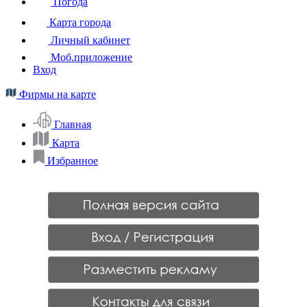
Погода
Карта города
Личный кабинет
Моб.приложение
Вход
Фирмы на карте
Главная
Карта
Избранное