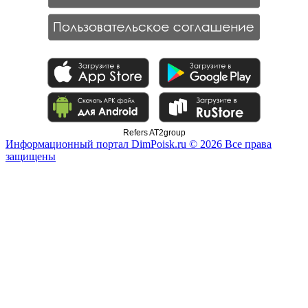
Refers AT2group
Информационный портал DimPoisk.ru © 2026 Все права
защищены