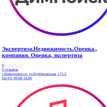
Экспертиза.Недвижимость.Оценка.,
компания. Оценка, экспертиза
0
0 отзывов
г.Новочеркасск, ул.Будённовская, 171/2
Пн-Пт 09:00-18:00