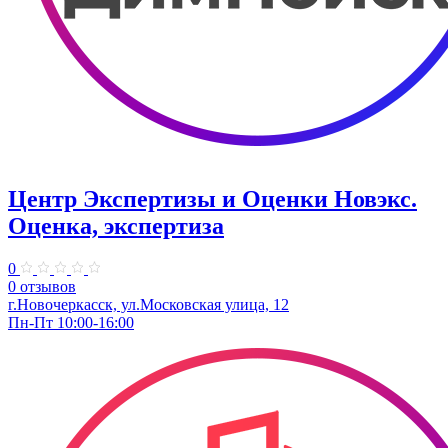
Центр Экспертизы и Оценки Новэкс.
Оценка, экспертиза
0
0 отзывов
г.Новочеркасск, ул.Московская улица, 12
Пн-Пт 10:00-16:00