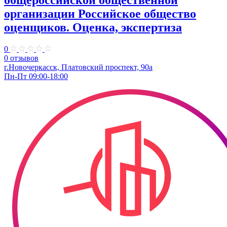
общероссийской общественной
организации Российское общество
оценщиков. Оценка, экспертиза
0
0 отзывов
г.Новочеркасск, Платовский проспект, 90а
Пн-Пт 09:00-18:00