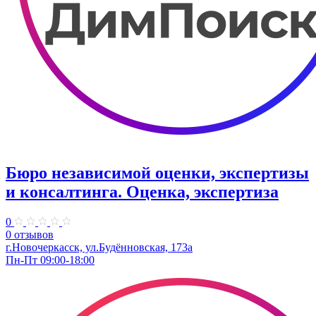
Бюро независимой оценки, экспертизы
и консалтинга. Оценка, экспертиза
0
0 отзывов
г.Новочеркасск, ул.Будённовская, 173а
Пн-Пт 09:00-18:00