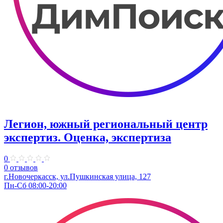
Легион, южный региональный центр
экспертиз. Оценка, экспертиза
0
0 отзывов
г.Новочеркасск, ул.Пушкинская улица, 127
Пн-Сб 08:00-20:00