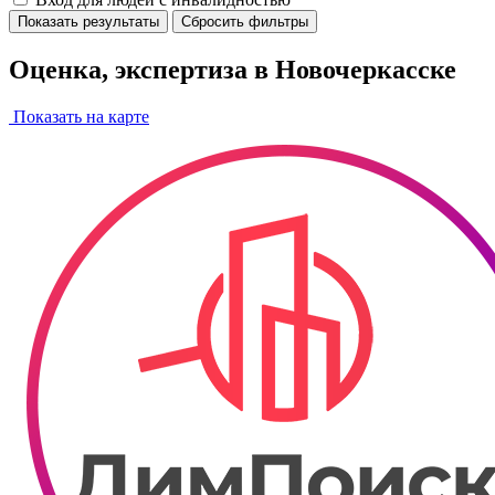
Показать результаты
Сбросить фильтры
Оценка, экспертиза в Новочеркасске
Показать на карте