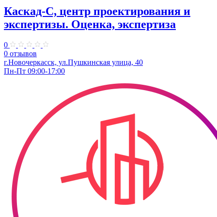
Каскад-С, центр проектирования и
экспертизы. Оценка, экспертиза
0
0 отзывов
г.Новочеркасск, ул.Пушкинская улица, 40
Пн-Пт 09:00-17:00