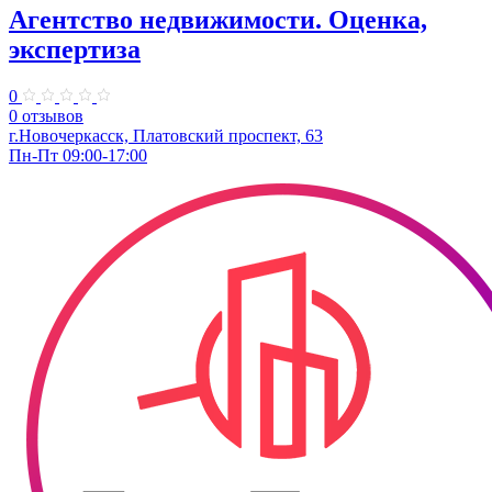
Агентство недвижимости. Оценка,
экспертиза
0
0 отзывов
г.Новочеркасск, Платовский проспект, 63
Пн-Пт 09:00-17:00