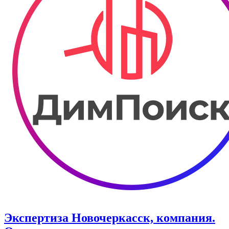
Экспертиза Новочеркасск, компания.