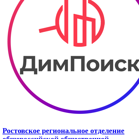
Ростовское региональное отделение