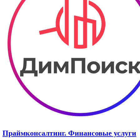
Праймконсалтинг. Финансовые услуги