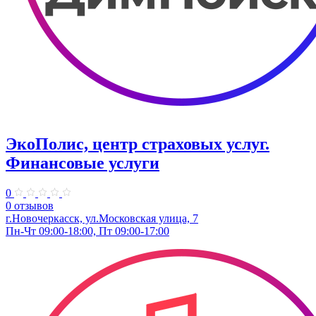
ЭкоПолис, центр страховых услуг.
Финансовые услуги
0
0 отзывов
г.Новочеркасск, ул.Московская улица, 7
Пн-Чт 09:00-18:00, Пт 09:00-17:00