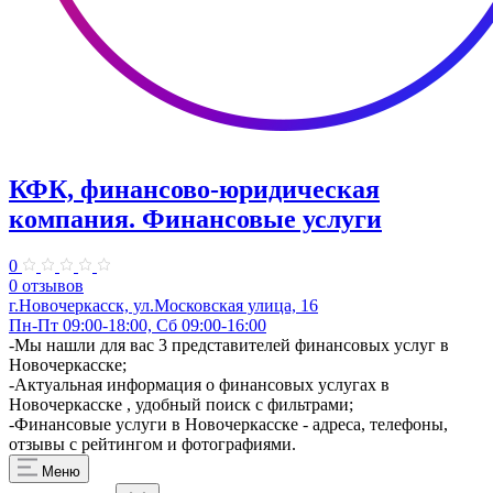
КФК, финансово-юридическая
компания. Финансовые услуги
0
0 отзывов
г.Новочеркасск, ул.Московская улица, 16
Пн-Пт 09:00-18:00, Сб 09:00-16:00
​-Мы нашли для вас 3 представителей финансовых услуг в
Новочеркасске;
-Актуальная информация о финансовых услугах в
Новочеркасске , удобный поиск с фильтрами;
-Финансовые услуги в Новочеркасске - адреса, телефоны,
отзывы с рейтингом и фотографиями.
Меню