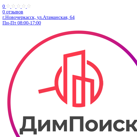
0
0 отзывов
г.Новочеркасск, ул.Атаманская, 64
Пн-Пт 08:00-17:00