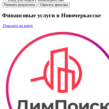
Показать результаты
Сбросить фильтры
Финансовые услуги в Новочеркасске
Показать на карте