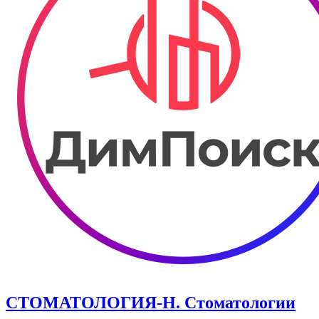
СТОМАТОЛОГИЯ-Н. Стоматологии