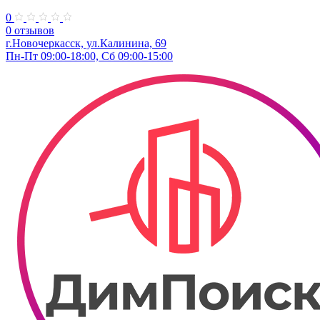
0
0 отзывов
г.Новочеркасск, ул.Калинина, 69
Пн-Пт 09:00-18:00, Сб 09:00-15:00