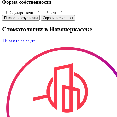
Форма собственности
Государственный
Частный
Показать результаты
Сбросить фильтры
Стоматологии в Новочеркасске
Показать на карте