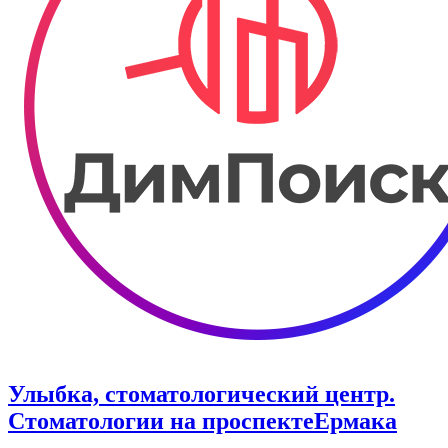
Улыбка, стоматологический центр.
Стоматологии на проспектеЕрмака