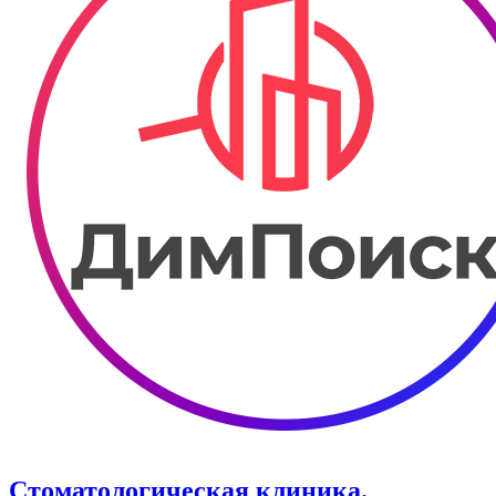
Стоматологическая клиника.