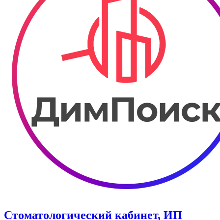
Стоматологический кабинет, ИП