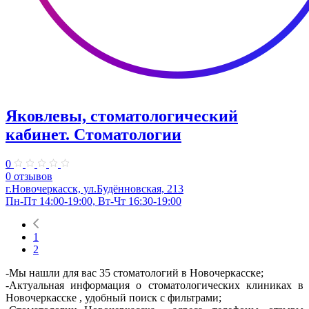
Яковлевы, стоматологический
кабинет. Стоматологии
0
0 отзывов
г.Новочеркасск, ул.Будённовская, 213
Пн-Пт 14:00-19:00, Вт-Чт 16:30-19:00
1
2
-Мы нашли для вас 35 стоматологий в Новочеркасске;
-Актуальная информация о стоматологических клиниках в
Новочеркасске , удобный поиск с фильтрами;