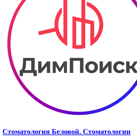
Стоматология Беловой. Стоматологии