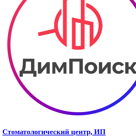
Стоматологический центр, ИП