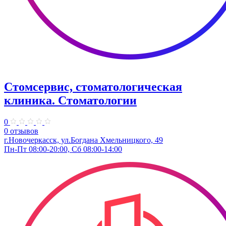
Стомсервис, стоматологическая
клиника. Стоматологии
0
0 отзывов
г.Новочеркасск, ул.Богдана Хмельницкого, 49
Пн-Пт 08:00-20:00, Сб 08:00-14:00