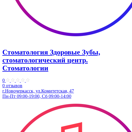
Стоматология Здоровые Зубы,
стоматологический центр.
Стоматологии
0
0 отзывов
г.Новочеркасск, ул.Комитетская, 47
Пн-Пт 09:00-19:00, Сб 09:00-14:00