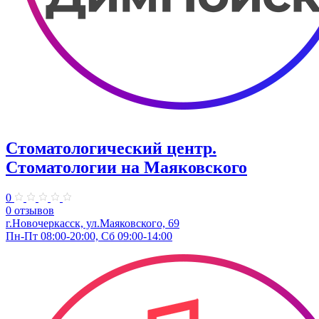
Стоматологический центр.
Стоматологии на Маяковского
0
0 отзывов
г.Новочеркасск, ул.Маяковского, 69
Пн-Пт 08:00-20:00, Сб 09:00-14:00