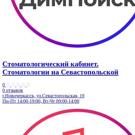
Стоматологический кабинет.
Стоматологии на Севастопольской
0
0 отзывов
г.Новочеркасск, ул.Севастопольская, 19
Пн-Пт 14:00-19:00, Вт-Чт 09:00-14:00