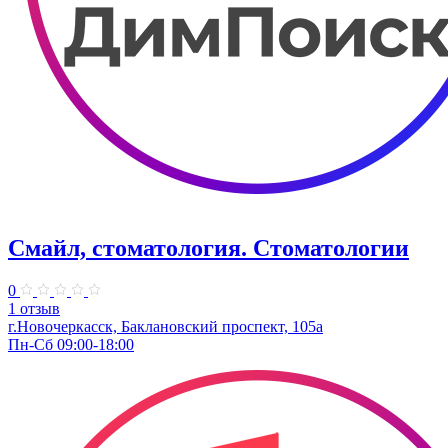
Смайл, стоматология. Стоматологии
0
1 отзыв
г.Новочеркасск, Баклановский проспект, 105а
Пн-Сб 09:00-18:00