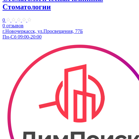
Стоматологии
0
0 отзывов
г.Новочеркасск, ул.Просвещения, 77Б
Пн-Сб 09:00-20:00