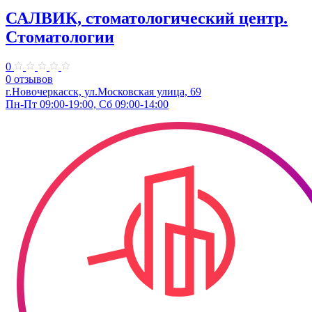
САЛВИК, стоматологический центр.
Стоматологии
0
0 отзывов
г.Новочеркасск, ул.Московская улица, 69
Пн-Пт 09:00-19:00, Сб 09:00-14:00