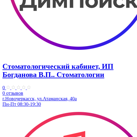
Стоматологический кабинет, ИП
Богданова В.П.. Стоматологии
0
0 отзывов
г.Новочеркасск, ул.Атаманская, 40а
Пн-Пт 08:30-19:30