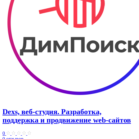
Dexs, веб-студия. Разработка,
поддержка и продвижение web-сайтов
0
0 отзывов