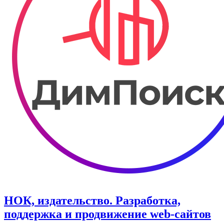
НОК, издательство. Разработка,
поддержка и продвижение web-сайтов