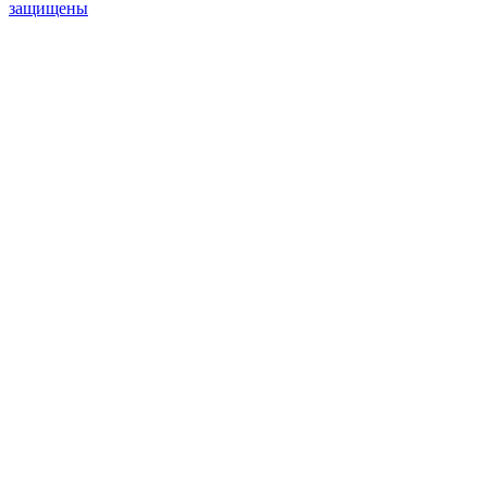
защищены