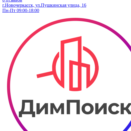
г.Новочеркасск, ул.Пушкинская улица, 16
Пн-Пт 09:00-18:00