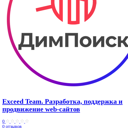
Exceed Team. Разработка, поддержка и
продвижение web-сайтов
0
0 отзывов