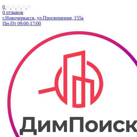
0
0 отзывов
г.Новочеркасск, ул.Просвещения, 155а
Пн-Пт 09:00-17:00