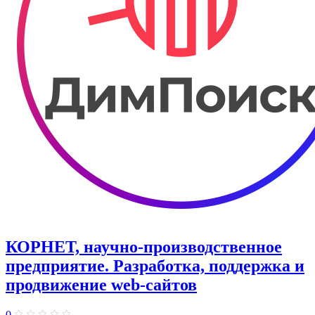
КОРНЕТ, научно-производственное
предприятие. Разработка, поддержка и
продвижение web-сайтов
0