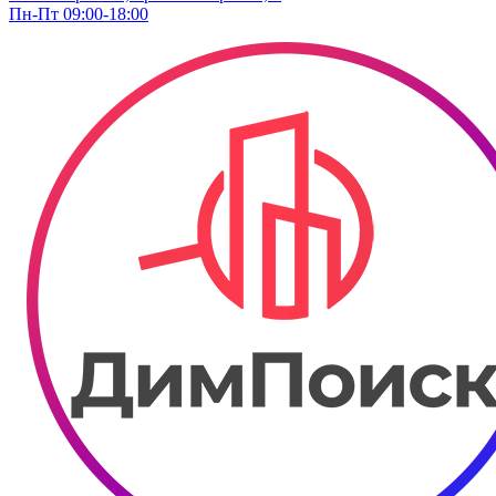
Пн-Пт 09:00-18:00