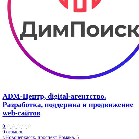
ADM-Центр, digital-агентство.
Разработка, поддержка и продвижение
web-сайтов
0
0 отзывов
г.Новочеркасск, проспект Ермака, 5