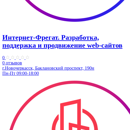
Интернет-Фрегат. Разработка,
поддержка и продвижение web-сайтов
0
0 отзывов
г.Новочеркасск, Баклановский проспект, 190н
Пн-Пт 09:00-18:00