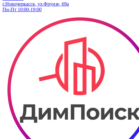
г.Новочеркасск, ул.Фрунзе, 69а
Пн-Пт 10:00-19:00