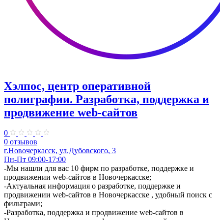
Хэлпос, центр оперативной
полиграфии. Разработка, поддержка и
продвижение web-сайтов
0
0 отзывов
г.Новочеркасск, ул.Дубовского, 3
Пн-Пт 09:00-17:00
​-Мы нашли для вас 10 фирм по разработке, поддержке и
продвижении web-сайтов в Новочеркасске;
-Актуальная информация о разработке, поддержке и
продвижении web-сайтов в Новочеркасске , удобный поиск с
фильтрами;
-Разработка, поддержка и продвижение web-сайтов в