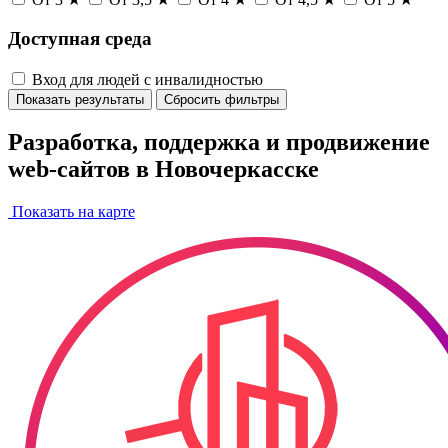
Доступная среда
Вход для людей с инвалидностью
Показать результаты
Сбросить фильтры
Разработка, поддержка и продвижение
web-сайтов в Новочеркасске
Показать на карте