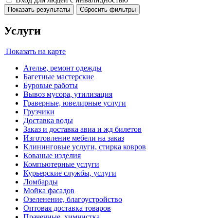
Показать результаты
Сбросить фильтры
Услуги
Показать на карте
Ателье, ремонт одежды
Багетные мастерские
Буровые работы
Вывоз мусора, утилизация
Граверные, ювелирные услуги
Грузчики
Доставка воды
Заказ и доставка авиа и жд билетов
Изготовление мебели на заказ
Клининговые услуги, стирка ковров
Кованые изделия
Компьютерные услуги
Курьерские службы, услуги
Ломбарды
Мойка фасадов
Озеленение, благоустройство
Оптовая доставка товаров
Прачечные, химчистка